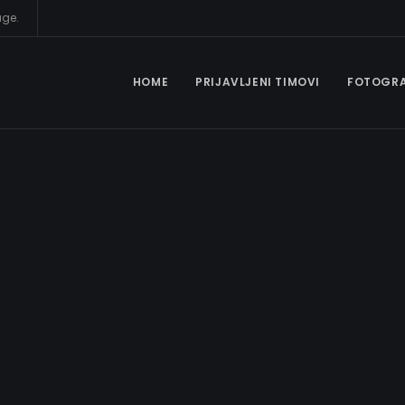
age.
HOME
PRIJAVLJENI TIMOVI
FOTOGRA