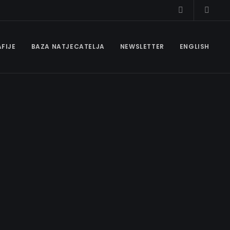
FIJE
BAZA NATJECATELJA
NEWSLETTER
ENGLISH