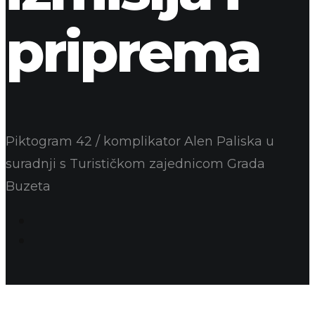
priprema
Piktogram 42 / komplikator Alen Paliska u
suradnji s Turističkom zajednicom Grada
Buzeta