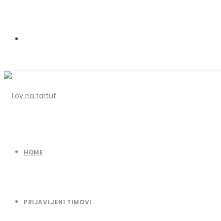
HOME
PRIJAVLJENI TIMOVI