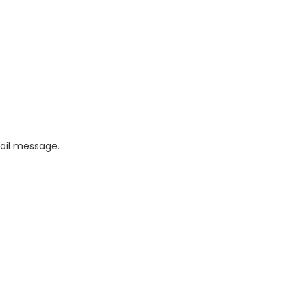
mail message.