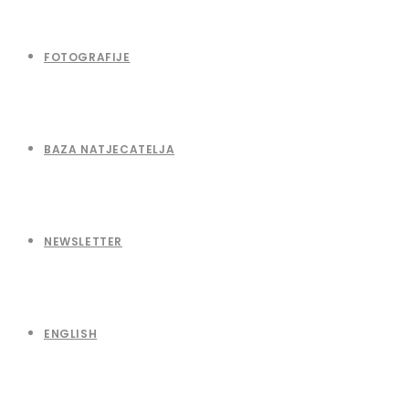
FOTOGRAFIJE
BAZA NATJECATELJA
NEWSLETTER
ENGLISH