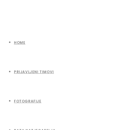
HOME
PRIJAVLJENI TIMOVI
FOTOGRAFIJE