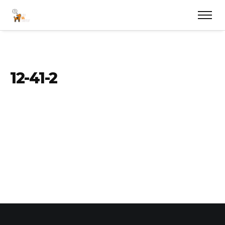
12-41-2