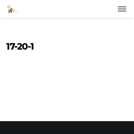
17-20-1