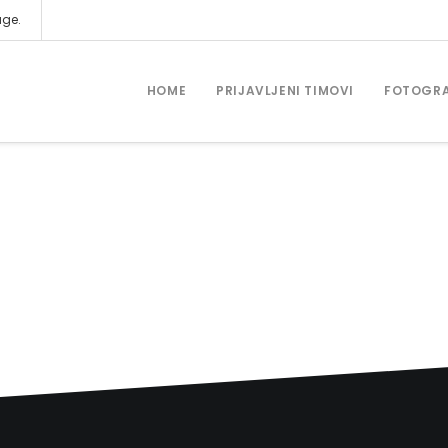
age.
HOME
PRIJAVLJENI TIMOVI
FOTOGRA