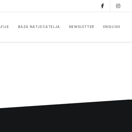
FIJE
BAZA NATJECATELJA
NEWSLETTER
ENGLISH