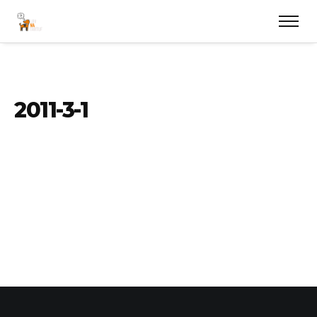
2011-3-1