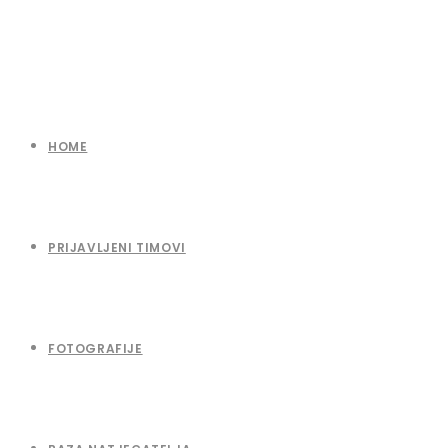
HOME
PRIJAVLJENI TIMOVI
FOTOGRAFIJE