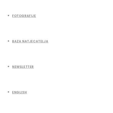
FOTOGRAFIJE
BAZA NATJECATELJA
NEWSLETTER
ENGLISH