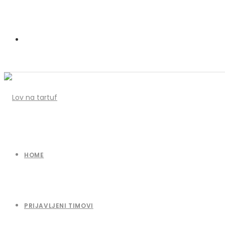
HOME
PRIJAVLJENI TIMOVI