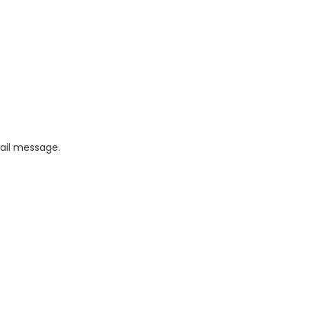
mail message.