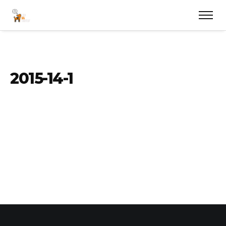
2015-14-1