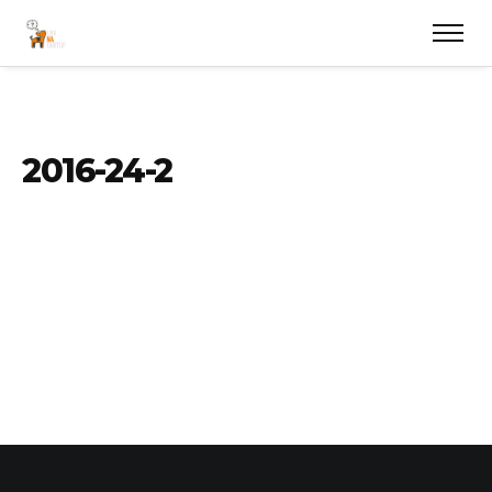
2016-24-2