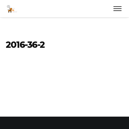
2016-36-2