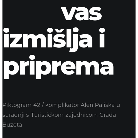
vas
izmišlja i
priprema
Piktogram 42 / komplikator Alen Paliska u
suradnji s Turističkom zajednicom Grada
Buzeta