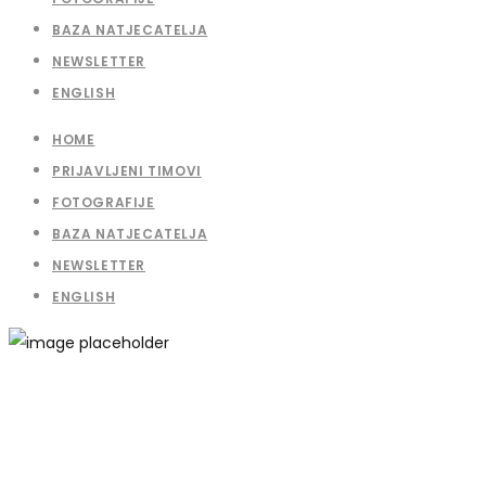
BAZA NATJECATELJA
NEWSLETTER
ENGLISH
HOME
PRIJAVLJENI TIMOVI
FOTOGRAFIJE
BAZA NATJECATELJA
NEWSLETTER
ENGLISH