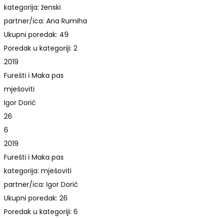
kategorija: ženski
partner/ica: Ana Rumiha
Ukupni poredak: 49
Poredak u kategoriji: 2
2019
Furešti i Maka pas
mješoviti
Igor Dorić
26
6
2019
Furešti i Maka pas
kategorija: mješoviti
partner/ica: Igor Dorić
Ukupni poredak: 26
Poredak u kategoriji: 6