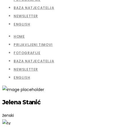
BAZA NATJECATELJA
NEWSLETTER
ENGLISH
HOME
PRIJAVLJENI TIMOVI
FOTOGRAFIJE
BAZA NATJECATELJA
NEWSLETTER
ENGLISH
Jelena Stanić
ženski