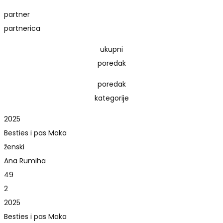
partner
partnerica
ukupni
poredak
poredak
kategorije
2025
Besties i pas Maka
ženski
Ana Rumiha
49
2
2025
Besties i pas Maka