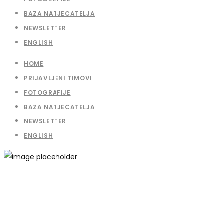
BAZA NATJECATELJA
NEWSLETTER
ENGLISH
HOME
PRIJAVLJENI TIMOVI
FOTOGRAFIJE
BAZA NATJECATELJA
NEWSLETTER
ENGLISH