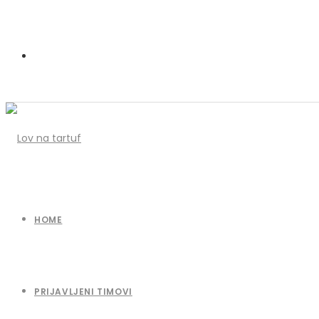
HOME
PRIJAVLJENI TIMOVI