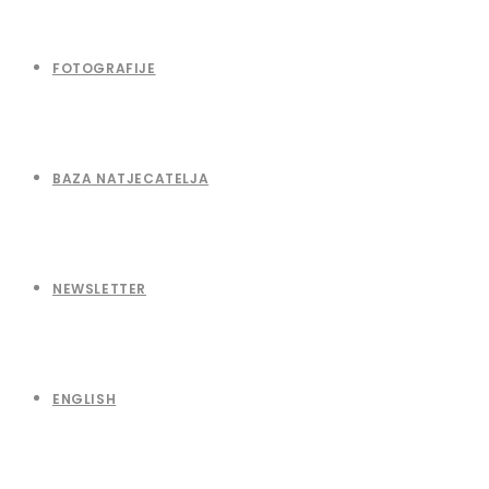
FOTOGRAFIJE
BAZA NATJECATELJA
NEWSLETTER
ENGLISH