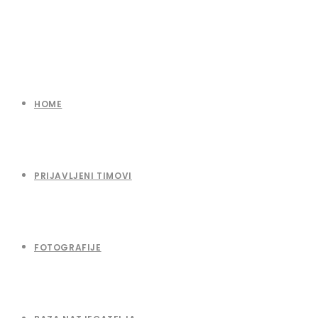
HOME
PRIJAVLJENI TIMOVI
FOTOGRAFIJE