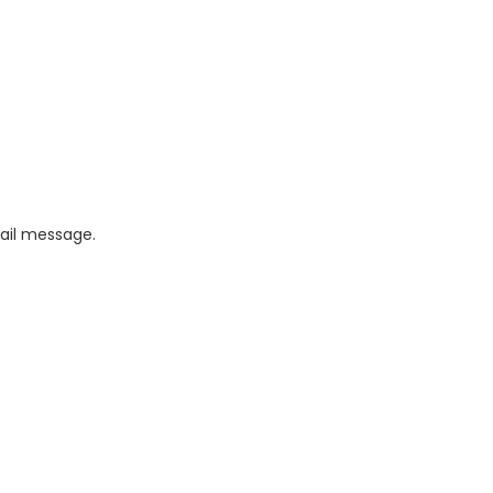
mail message.