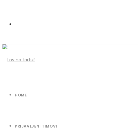
HOME
PRIJAVLJENI TIMOVI