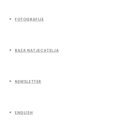
FOTOGRAFIJE
BAZA NATJECATELJA
NEWSLETTER
ENGLISH