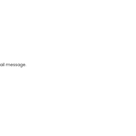
mail message.