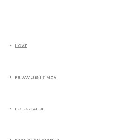
HOME
PRIJAVLJENI TIMOVI
FOTOGRAFIJE