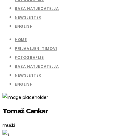
BAZA NATJECATELJA
NEWSLETTER
ENGLISH
HOME
PRIJAVLJENI TIMOVI
FOTOGRAFIJE
BAZA NATJECATELJA
NEWSLETTER
ENGLISH
Tomaž Cankar
muški