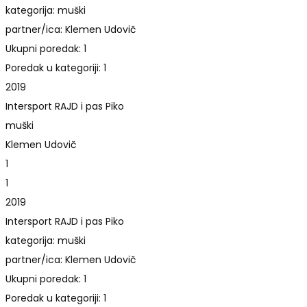
kategorija: muški
partner/ica: Klemen Udovič
Ukupni poredak: 1
Poredak u kategoriji: 1
2019
Intersport RAJD i pas Piko
muški
Klemen Udovič
1
1
2019
Intersport RAJD i pas Piko
kategorija: muški
partner/ica: Klemen Udovič
Ukupni poredak: 1
Poredak u kategoriji: 1